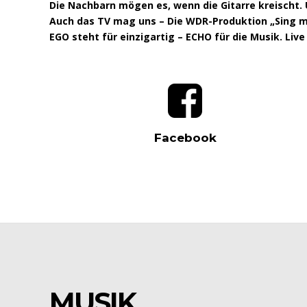
Die Nachbarn mögen es, wenn die Gitarre
kreischt
.
Auch das TV mag uns – Die WDR-Produktion „Sing mic
EGO steht für einzigartig – ECHO für die Musik. Live
Facebook
MUSIK