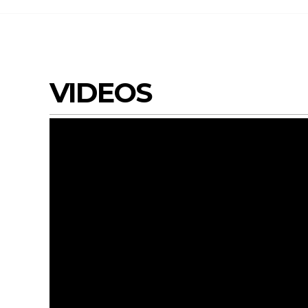
VIDEOS